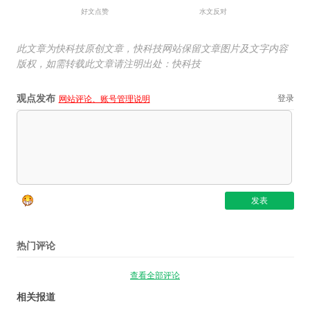
好文点赞
水文反对
此文章为快科技原创文章，快科技网站保留文章图片及文字内容
版权，如需转载此文章请注明出处：快科技
观点发布
登录
网站评论、账号管理说明
热门评论
查看全部评论
相关报道