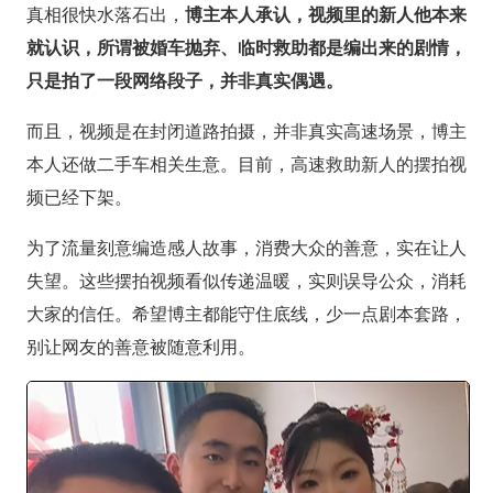
真相很快水落石出，
博主本人承认，视频里的新人他本来
就认识，所谓被婚车抛弃、临时救助都是编出来的剧情，
只是拍了一段网络段子，并非真实偶遇。
而且，视频是在封闭道路拍摄，并非真实高速场景，博主
本人还做二手车相关生意。目前，高速救助新人的摆拍视
频已经下架。
为了流量刻意编造感人故事，消费大众的善意，实在让人
失望。这些摆拍视频看似传递温暖，实则误导公众，消耗
大家的信任。希望博主都能守住底线，少一点剧本套路，
别让网友的善意被随意利用。