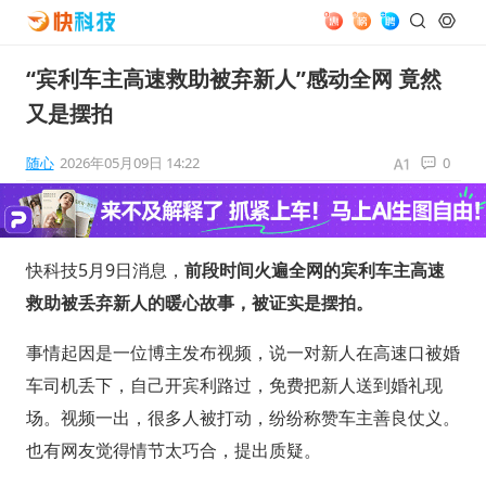
“宾利车主高速救助被弃新人”感动全网 竟然
又是摆拍
随心
2026年05月09日 14:22
0
快科技5月9日消息，
前段时间火遍全网的宾利车主高速
救助被丢弃新人的暖心故事，被证实是摆拍。
事情起因是一位博主发布视频，说一对新人在高速口被婚
车司机丢下，自己开宾利路过，免费把新人送到婚礼现
场。视频一出，很多人被打动，纷纷称赞车主善良仗义。
也有网友觉得情节太巧合，提出质疑。