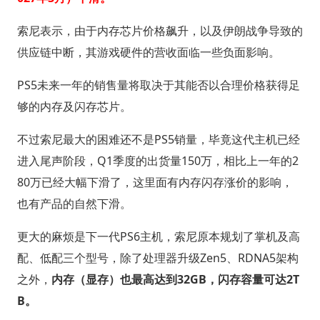
索尼表示，由于内存芯片价格飙升，以及伊朗战争导致的
供应链中断，其游戏硬件的营收面临一些负面影响。
PS5未来一年的销售量将取决于其能否以合理价格获得足
够的内存及闪存芯片。
不过索尼最大的困难还不是PS5销量，毕竟这代主机已经
进入尾声阶段，Q1季度的出货量150万，相比上一年的2
80万已经大幅下滑了，这里面有内存闪存涨价的影响，
也有产品的自然下滑。
更大的麻烦是下一代PS6主机，索尼原本规划了掌机及高
配、低配三个型号，除了处理器升级Zen5、RDNA5架构
之外，
内存（显存）也最高达到32GB，闪存容量可达2T
B。