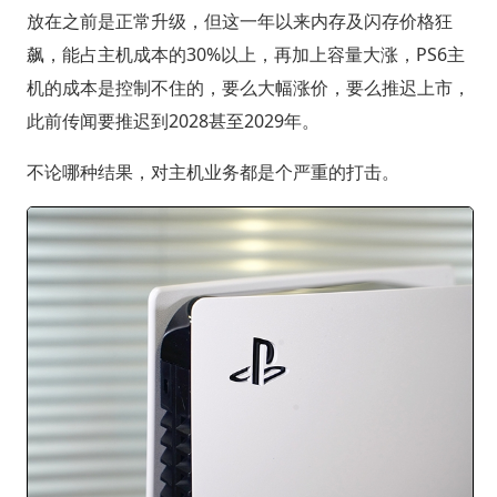
放在之前是正常升级，但这一年以来内存及闪存价格狂
飙，能占主机成本的30%以上，再加上容量大涨，PS6主
机的成本是控制不住的，要么大幅涨价，要么推迟上市，
此前传闻要推迟到2028甚至2029年。
不论哪种结果，对主机业务都是个严重的打击。