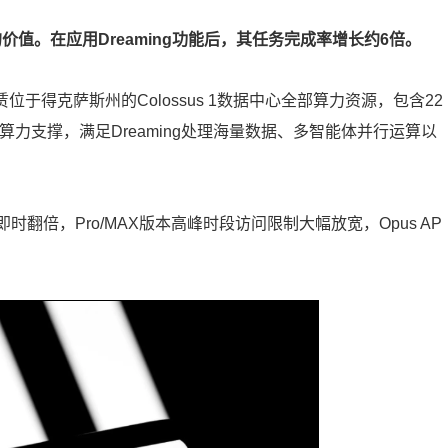
价值。在应用Dreaming功能后，其任务完成率增长约6倍。
租赁位于得克萨斯州的Colossus 1数据中心全部算力资源，包含22
力支撑，满足Dreaming处理海量数据、多智能体并行运算以
即时翻倍，Pro/MAX版本高峰时段访问限制大幅放宽，Opus AP