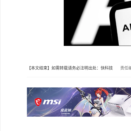
【本文结束】如需转载请务必注明出处：快科技
责任