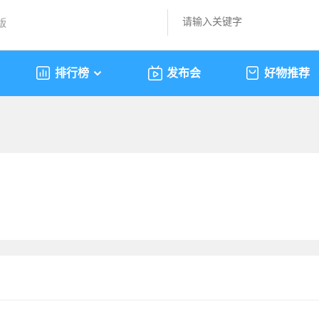
版
排行榜
发布会
好物推荐