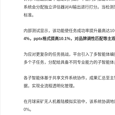
系统会分配独立评估器对AI输出进行打分。当检测
标准。
内部测试显示，该功能使任务成功率提升最高达1
4%，pptx格式提高10.1%，对品牌调性匹配等
为应对更复杂的任务挑战，平台引入了多智能体编
多个子任务，分配给具备不同专业能力的子智能体
各子智能体基于共享文件系统协作，成果汇总至主
据，实现全流程透明化管理。
在月球采矿无人机着陆模拟实验中，该系统协调地质
0%。