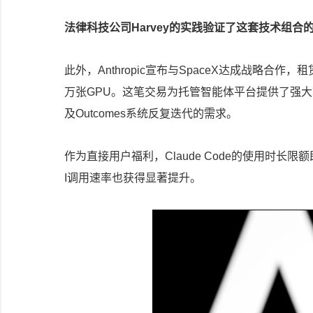
法律科技公司Harvey的实践验证了这套技术组合的
此外，Anthropic宣布与SpaceX达成战略合作，
万张GPU。这笔交易为托管智能体平台提供了强大算
及Outcomes系统反复迭代的需求。
作为直接用户福利，Claude Code的使用时长限额
I调用速率也获得显著提升。