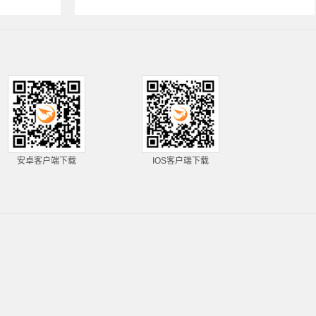
安卓客户端下载
IOS客户端下载