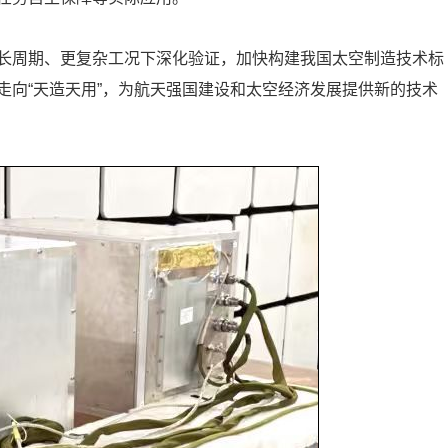
长周期、更复杂工况下深化验证，加快构建我国太空制造技术标
走向“天造天用”，为航天强国建设和太空经济发展提供新的技术