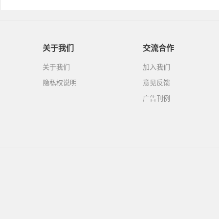
关于我们
交流合作
关于我们
加入我们
隐私权说明
意见反馈
广告刊例