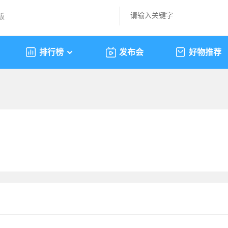
版
排行榜
发布会
好物推荐