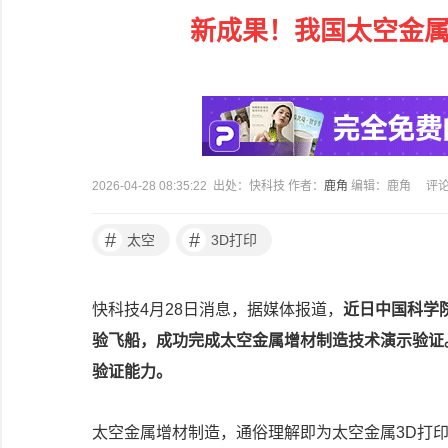
新成果！我国太空金属
2026-04-28 08:35:22 出处：快科技 作者：
鹿角
编辑：鹿角
评
#
#
太空
3D打印
快科技4月28日消息，据媒体报道，
近日中国科学
验飞船，成功完成太空金属增材制造技术演示验证
验证能力。
太空金属增材制造，通俗理解即为太空金属3D打