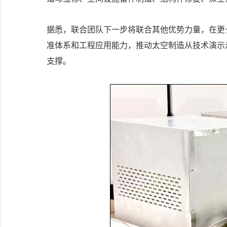
据悉，联合团队下一步将联合其他优势力量，在更
准体系和工程应用能力，推动太空制造从技术演示
支撑。