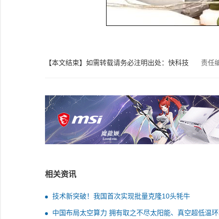
【本文结束】如需转载请务必注明出处：快科技
责任
相关资讯
技术新突破！我国首次实现批量克隆10头牦牛
中国布局太空算力 拥有取之不尽太阳能、真空超低温环