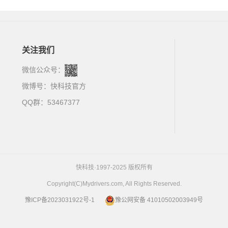
关注我们
微信公众号：
微博号：
快科技官方
QQ群：53467377
快科技·1997-2025 版权所有
Copyright(C)Mydrivers.com, All Rights Reserved.
豫ICP备2023031922号-1
豫公网安备 41010502003949号