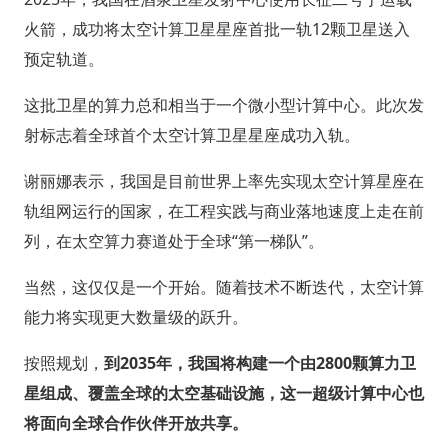
火箭，成功将太空计算卫星星座首批一轨12颗卫星送入
预定轨道。
这批卫星的算力总和相当于一个微小型计算中心。此次发
射标志着全球首个太空计算卫星星座成功入轨。
谢丽娜表示，我国是目前世界上率先实现太空计算星座在
轨组网运行的国家，在工程实践与商业落地速度上走在前
列，在太空算力赛道处于全球“第一梯队”。
当然，这仅仅是一个开始。随着技术不断迭代，太空计算
能力将实现更大数量级的跃升。
按照规划，
到2035年，我国将构建一个由2800颗算力卫
星组成、覆盖全球的太空基础设施，这一超级计算中心也
将面向全球合作伙伴开放共享。