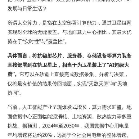
发展与日常生活？
所谓太空算力，是指在太空部署计算能力，通过卫星组网
实现对全球的无缝覆盖。与地面算力中心相比，其最大优
势在于“实时性”与“覆盖性”。
具体而言，将抗辐射芯片、服务器、存储设备等算力装备
直接部署到在轨卫星上，相当于为卫星装上了“AI超级大
脑”。
它可以在轨道上直接完成数据采集、分析与决策，
仅将最有价值的结果传回地面，实现“天数天算”与“天地
协同”。
当前，人工智能产业呈现爆发式增长，算力需求旺盛。地
面数据中心正面临能源消耗、土地资源、散热能力等多重
挑战。据预测，2024年至2030年，我国数据中心用电量
年均增速将达约20%，远高于全社会用电量的整体增速。