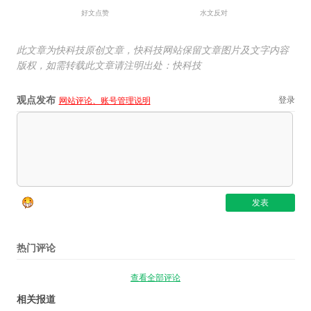
好文点赞
水文反对
此文章为快科技原创文章，快科技网站保留文章图片及文字内容
版权，如需转载此文章请注明出处：快科技
观点发布
登录
网站评论、账号管理说明
热门评论
查看全部评论
相关报道