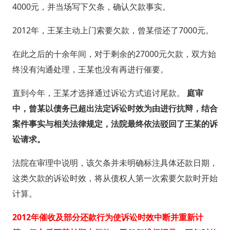
4000元，并当场写下欠条，确认欠款事实。
2012年，王某主动上门索要欠款，曾某偿还了7000元。
在此之后的十余年间，对于剩余的27000元欠款，双方始
终没有沟通处理，王某也没有再进行催要。
直到今年，王某才选择通过诉讼方式追讨尾款。
庭审
中，曾某以债务已超出法定诉讼时效为由进行抗辩，结合
案件事实与相关法律规定，法院最终依法驳回了王某的诉
讼请求。
法院在审理中说明，该欠条并未明确标注具体还款日期，
这类欠款的诉讼时效，将从债权人第一次索要欠款时开始
计算。
2012年催收及部分还款行为使诉讼时效中断并重新计