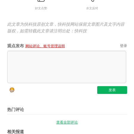
好文点赞
水文反对
此文章为快科技原创文章，快科技网站保留文章图片及文字内容
版权，如需转载此文章请注明出处：快科技
观点发布
登录
网站评论、账号管理说明
热门评论
查看全部评论
相关报道