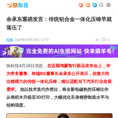
余承东重磅发言：传统铝合金一体化压铸早就
落伍了
知敏
2026年04月24日 12:10
0
快科技4月24日消息，
在近期鸿蒙智行新品发布会上，华
为常务董事、终端BG董事长余承东公开表示，依靠大吨
位锁模力的传统一体化压铸，难以适配当下汽车行业发展
需求。
他以技术迭代作类比，将全新电磁热控压铸比作
从堆积木升级至3D打印，大幅优化车身精密制造水平与
结构强度。