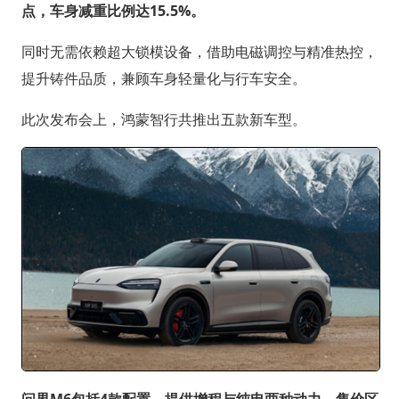
点，车身减重比例达15.5%。
同时无需依赖超大锁模设备，借助电磁调控与精准热控，
提升铸件品质，兼顾车身轻量化与行车安全。
此次发布会上，鸿蒙智行共推出五款新车型。