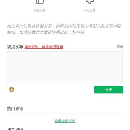
好文点赞
水文反对
此文章为快科技原创文章，快科技网站保留文章图片及文字内容
版权，如需转载此文章请注明出处：快科技
观点发布
登录
网站评论、账号管理说明
热门评论
查看全部评论
相关报道