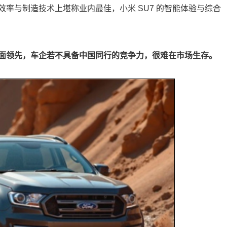
率与制造技术上堪称业内最佳，小米 SU7 的智能体验与综合
面领先，车企若不具备中国同行的竞争力，很难在市场生存。