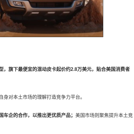
型，旗下最便宜的混动皮卡起价约2.8万美元，贴合美国消费者
自身对本土市场的理解打造竞争力平台。
国车企的合作，以推出更优质产品；
美国市场则聚焦提升本土竞