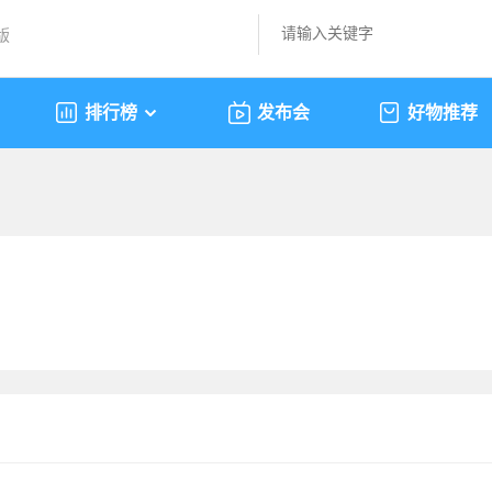
版
排行榜
发布会
好物推荐