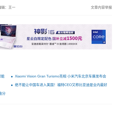
编辑：王一
文章内容举报
智能
Xiaomi Vision Gran Turismo亮相 小米汽车北京车展发布会
绝不能让中国车进入美国！福特CEO又称比亚迪是业内最好
的
电分