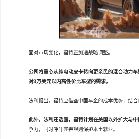
面对市场变化，福特正加速战略调整。
公司将重心从纯电动皮卡转向更亲民的混合动力车
对3万美元以内高性价比车型的需求。
法利提出，福特应借鉴中国车企的成本优势，结合
此外，法利还透露，福特计划在美国以外扩大与中
争力，同时呼吁完善规则保护本土就业。