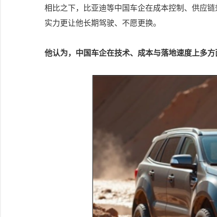
相比之下，比亚迪等中国车企在成本控制、供应链效
实力更让他长期驾驶、不愿更换。
他认为，中国车企在技术、成本与落地速度上多方