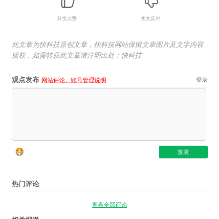
好文点赞
水文反对
此文章为快科技原创文章，快科技网站保留文章图片及文字内容
版权，如需转载此文章请注明出处：快科技
观点发布
登录
网站评论、账号管理说明
热门评论
查看全部评论