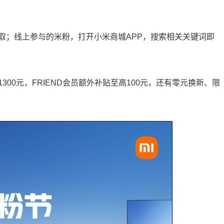
取；线上参与的米粉，打开小米商城APP，搜索相关关键词即
00元，FRIEND会员额外补贴至高100元，还有零元换新、限