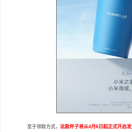
至于领取方式，
这款杯子将从4月6日起正式开启发