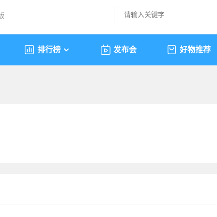
版
排行榜
发布会
好物推荐