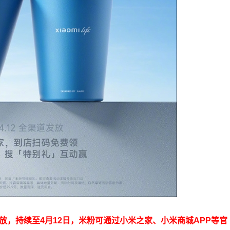
放，持续至4月12日，米粉可通过小米之家、小米商城APP等官