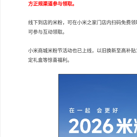
方正规渠道参与领取。
线下到店的米粉，可在小米之家门店内扫码免费领
可参与互动领取。
小米商城米粉节活动也已上线，以旧换新至高补贴13
定礼盒等惊喜福利。