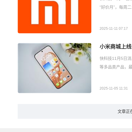
“好价月”，每周
2025-11-11 07:17
小米商城上线以
快科技11月5日消
等多品类产品，最
2025-11-05 11:31
文章正