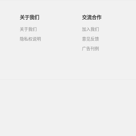
关于我们
交流合作
关于我们
加入我们
隐私权说明
意见反馈
广告刊例