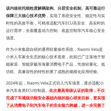
该内核依托细粒度解耦架构、分层安全机制、高可靠运行
保障三大核心技术优势
，实现了系统安全性、稳定性与实
时性的高效平衡，可精准适配汽车ECU高安全、高实时的
运行需求，全面覆盖动力控制、底盘控制等汽车核心安全
场景。
作为小米集团自研的通用轻量操作系统，Xiaomi Vela是
小米人车家全生态的核心技术底座，此前已广泛落地于智
能家居、智能穿戴等海量消费电子产品，凭借轻量化、低
功耗、高兼容性的特性积累了成熟的规模化应用经验。
2024年起，Xiaomi Vela正式切入汽车场景，逐步适配小
米汽车各类ECU控制器。
此次最高等级认证的取得，不仅
完成了车规级功能安全基础内核的核心研发目标，更实现
了从消费电子到汽车电子的安全能力跨越，进一步完善了