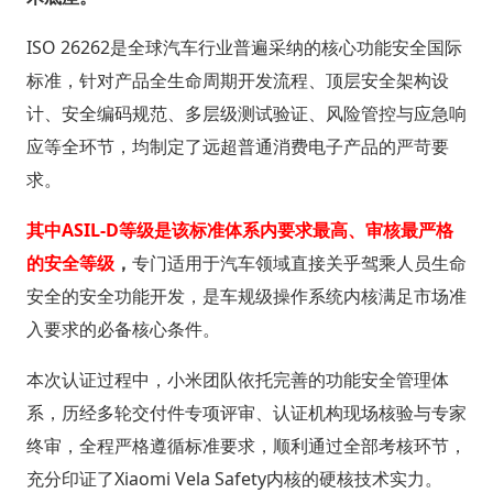
ISO 26262是全球汽车行业普遍采纳的核心功能安全国际
标准，针对产品全生命周期开发流程、顶层安全架构设
计、安全编码规范、多层级测试验证、风险管控与应急响
应等全环节，均制定了远超普通消费电子产品的严苛要
求。
其中ASIL-D等级是该标准体系内要求最高、审核最严格
的安全等级
，
专门适用于汽车领域直接关乎驾乘人员生命
安全的安全功能开发，是车规级操作系统内核满足市场准
入要求的必备核心条件。
本次认证过程中，小米团队依托完善的功能安全管理体
系，历经多轮交付件专项评审、认证机构现场核验与专家
终审，全程严格遵循标准要求，顺利通过全部考核环节，
充分印证了Xiaomi Vela Safety内核的硬核技术实力。