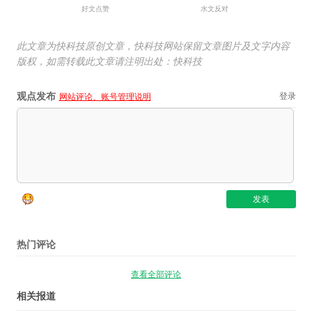
好文点赞
水文反对
此文章为快科技原创文章，快科技网站保留文章图片及文字内容
版权，如需转载此文章请注明出处：快科技
观点发布
登录
网站评论、账号管理说明
热门评论
查看全部评论
相关报道