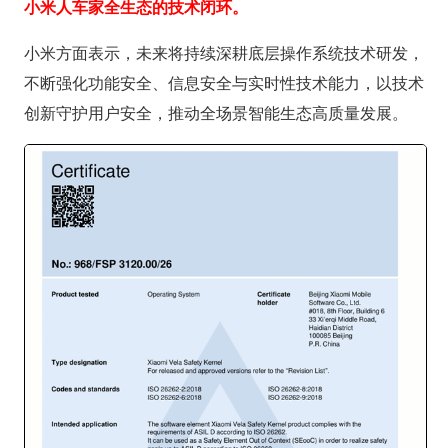
小米人车家全生态的技术闭环。
小米方面表示，未来将持续深耕底层操作系统技术研发，
不断强化功能安全、信息安全与实时性技术能力，以技术
创新守护用户安全，推动全场景智能生态高质量发展。