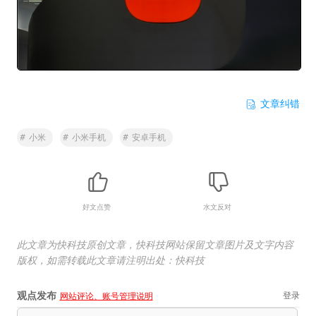
文章纠错
#
小米
#
小米手机
#
安卓手机
好文点赞
水文反对
此文章为快科技原创文章，快科技网站保留文章图片及文字内容
版权，如需转载此文章请注明出处：快科技
观点发布
登录
网站评论、账号管理说明