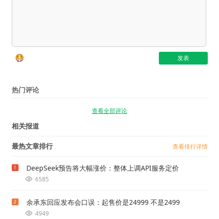
热门评论
查看全部评论
相关报道
最热文章排行
查看排行详情
DeepSeek预告将大幅涨价：整体上调API服务定价
1
6585
余承东回应发布会口误：起售价是24999 不是2499
2
4949