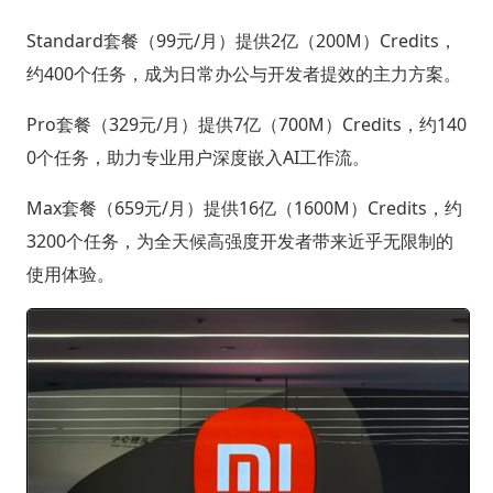
Standard套餐（99元/月）提供2亿（200M）Credits，
约400个任务，成为日常办公与开发者提效的主力方案。
Pro套餐（329元/月）提供7亿（700M）Credits，约140
0个任务，助力专业用户深度嵌入AI工作流。
Max套餐（659元/月）提供16亿（1600M）Credits，约
3200个任务，为全天候高强度开发者带来近乎无限制的
使用体验。