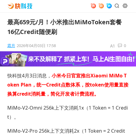
最高659元/月！小米推出MiMoToken套餐
16亿Credit随便刷
霜月
2026年04月03日 17:58
0
快科技4月3日消息，
小米今日官宣推出Xiaomi MiMo T
oken Plan，统一Credit点数体系，按token使用量直接
换算credit消耗量，简化开发者计费流程。
MiMo-V2-Omni 256k上下文消耗1x（1 Token = 1 Credi
t）。
MiMo-V2-Pro 256k上下文消耗2x（1 Token = 2 Credit