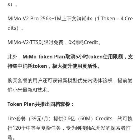
s）。
MiMo-V2-Pro 256k~1M上下文消耗4x（1 Token = 4 Cre
dits）。
MiMo-V2-TTS则限时免费，0x消耗Credit。
此外，
MiMo Token Plan取消5小时token使用限额，支
持集中消耗token，极大提升使用灵活性。
购买套餐的用户还可获得新模型优先内测体验权，提前尝
鲜小米最新AI技术。
Token Plan共推出四档套餐：
Lite套餐（39元/月）提供0.6亿（60M）Credits，约可执
行120个中等至复杂任务，专为刚接触AI开发的探索者打
造。