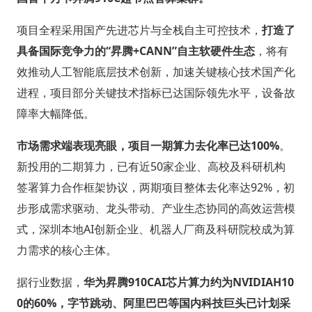
项目全程采用国产先进芯片与全栈自主可控技术，
打造了
具备国际竞争力的“昇腾+CANN”自主软硬件生态
，将有
效推动人工智能底层技术创新，加速关键核心技术国产化
进程，项目部分关键技术指标已达国际领先水平，设备故
障率大幅降低。
市场需求端表现亮眼，项目一期算力去化率已达100%
。
新投用的二期算力，已有近50家企业、高校及科研机构
签署算力合作框架协议，两期项目整体去化率达92%，初
步形成需求驱动、龙头带动、产业生态协同的高效运营模
式，深圳本地AI创新企业、机器人厂商及科研院校成为算
力需求的核心主体。
据行业数据，
华为昇腾910CAI芯片算力约为NVIDIAH10
0的60%，字节跳动、阿里巴巴等国内科技巨头已计划采