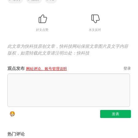
好文点赞
水文反对
此文章为快科技原创文章，快科技网站保留文章图片及文字内容
版权，如需转载此文章请注明出处：快科技
观点发布
登录
网站评论、账号管理说明
热门评论