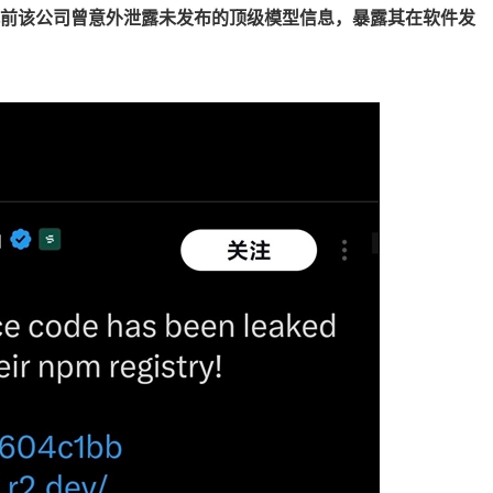
前该公司曾意外泄露未发布的顶级模型信息，暴露其在软件发