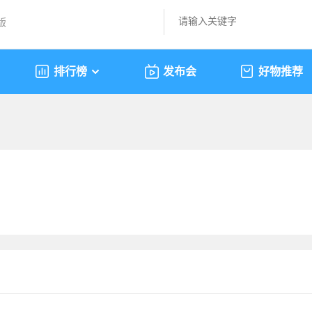
版
排行榜
发布会
好物推荐