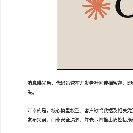
消息曝光后，代码迅速在开发者社区传播留存，即便A
失。
万幸的是，核心模型权重、客户敏感数据及相关凭证未
发布失误，而非安全漏洞，并表示将推出防控措施