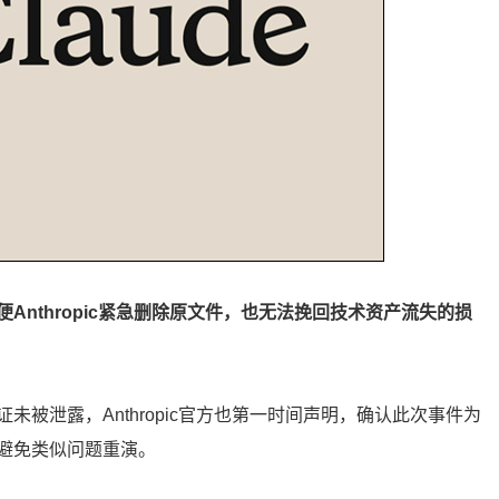
nthropic紧急删除原文件，也无法挽回技术资产流失的损
被泄露，Anthropic官方也第一时间声明，确认此次事件为
避免类似问题重演。