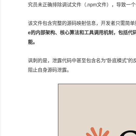
究员未正确排除调试文件（.npm文件），导致一个
该文件包含完整的源码映射信息，开发者只需简单脚本即
e的内部架构、核心算法和工具调用机制，包括代
能。
讽刺的是，泄露代码中甚至包含名为“卧底模式”
阻止自身源码泄露。