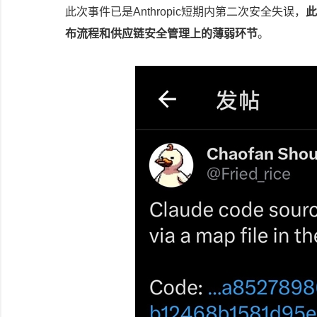
此次事件已是Anthropic短期内第二次安全失误，
此
布流程和供应链安全管理上的薄弱环节
。