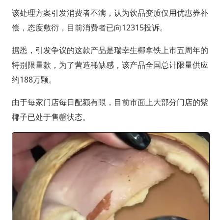
该处理方案引发消费者不满，认为饮品变质仅用优惠券补
偿，态度敷衍，目前消费者已向12315投诉。
据悉，引发争议的这款产品是瑞幸生椰拿铁上市五周年的
特别限量款，为了营造稀缺感，该产品全国总计限量供应
约188万颗。
由于每家门店每日配额有限，目前市面上大部分门店的紫
椰子已处于售罄状态。