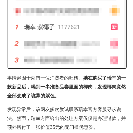
事情起因于湖南一位消费者的吐槽。
她在购买了瑞幸的一
款新品后，喝到一半准备品尝里面的椰肉，发现椰肉竟然
全部变成了诡异的紫色。
发现异常后，该网友多次尝试联系瑞幸官方客服寻求说
法。然而，瑞幸方面给出的处理方案仅仅是办理退款，并
额外赔付了一张价值35元的无门槛优惠券。