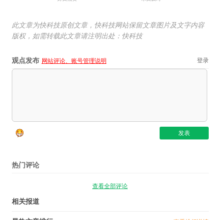
此文章为快科技原创文章，快科技网站保留文章图片及文字内容
版权，如需转载此文章请注明出处：快科技
观点发布
登录
网站评论、账号管理说明
热门评论
查看全部评论
相关报道