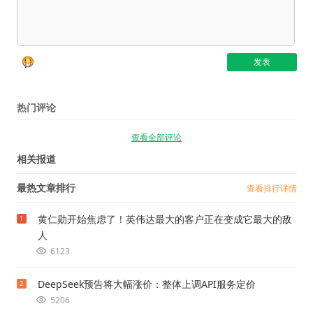
热门评论
查看全部评论
相关报道
最热文章排行
查看排行详情
黄仁勋开始焦虑了！英伟达最大的客户正在变成它最大的敌
1
人
6123
DeepSeek预告将大幅涨价：整体上调API服务定价
2
5206