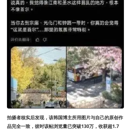
拍摄者核实后发现，该韩国博主所用图片与自己的原创作
品完全一致，彼时该帖浏览量已突破130万，收获超1.7