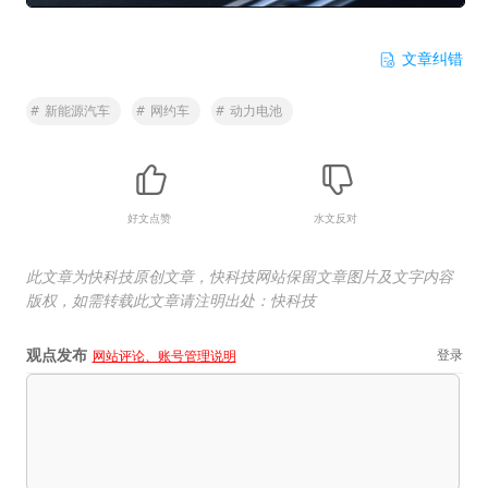
文章纠错
#
新能源汽车
#
网约车
#
动力电池
好文点赞
水文反对
此文章为快科技原创文章，快科技网站保留文章图片及文字内容
版权，如需转载此文章请注明出处：快科技
观点发布
登录
网站评论、账号管理说明