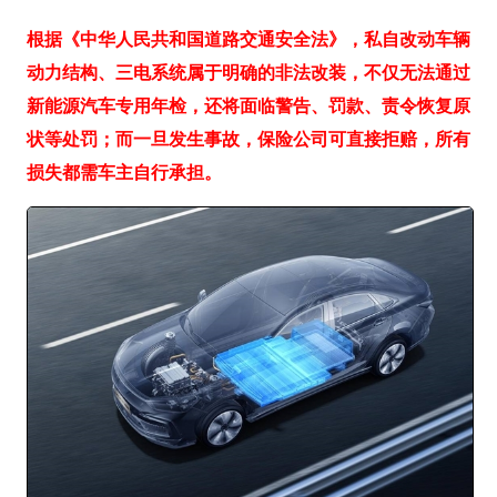
根据《中华人民共和国道路交通安全法》，私自改动车辆
动力结构、三电系统属于明确的非法改装，不仅无法通过
新能源汽车专用年检，还将面临警告、罚款、责令恢复原
状等处罚；而一旦发生事故，保险公司可直接拒赔，所有
损失都需车主自行承担。