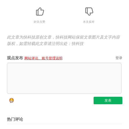
好文点赞
水文反对
此文章为快科技原创文章，快科技网站保留文章图片及文字内容
版权，如需转载此文章请注明出处：快科技
观点发布
登录
网站评论、账号管理说明
热门评论