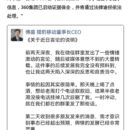
信息，360集团已启动证据保全，并将通过法律途径依法
处理。”