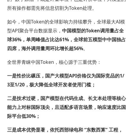
所有操作都需先将信息切割为Token处理。
如今，中国Token的全球影响力持续攀升，全球最大AI模
型API聚合平台数据显示，
中国模型的Token调用量占全
球36%，单周峰值占比达61%，全球前五模型中中国独占
四席，海外调用量周环比增长超56%
。
全世界青睐中国Token，核心源于三重优势：
一是性价比碾压，国产大模型API价格仅为国际竞品的1/
3至1/20，极大降低全球开发者使用门槛；
二是技术过硬，国产模型在代码生成、长文本处理等核心
能力上对标国际顶尖，且适配多语言场景，响应速度比国
际平台低30%；
三是成本优势显著，依托西部绿电和 “东数西算” 工程，