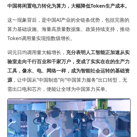
中国将闲置电力转化为算力，大幅降低Token生产成本。
这一现象背后，是中国AI产业的全链条优势，包括完善的
算力基础设施、海量高质量数据集、政策持续支持，推动
Token调用量实现指数级增长。
词元日均调用量大幅增长，
充分表明人工智能正加速从实
验室走向千行百业和千家万户，变成了实实在在的生产力
工具，像水、电、网络一样，成为智能社会运转的基础资
源
，让中国从“中国制造”向“中国算力服务”出口转型，无
需出口电和芯片，便能让全球为中国算力买单。