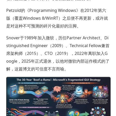
Petzold的《Programming Windows》在2012年第六
版（覆盖Windows 8/WinRT）之后便不再更新，或许就
是对这种不可预测的碎片化最好的注脚。
Snover于1989年加入微软，历任Partner Architect、Di
stinguished Engineer（2009）、Technical Fellow兼首
席架构师（2015）、CTO（2019），2022年离职加入G
oogle，2025年正式退休，以他对微软内部运作模式的了
解，这篇博文的可信度不言而喻。