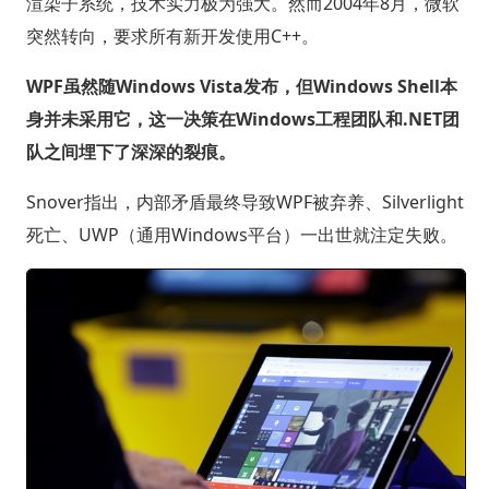
渲染子系统，技术实力极为强大。然而2004年8月，微软
突然转向，要求所有新开发使用C++。
WPF虽然随Windows Vista发布，但Windows Shell本
身并未采用它，这一决策在Windows工程团队和.NET团
队之间埋下了深深的裂痕。
Snover指出，内部矛盾最终导致WPF被弃养、Silverlight
死亡、UWP（通用Windows平台）一出世就注定失败。