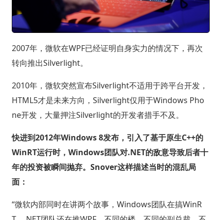
2007年，微软在WPF已经证明自身实力的情况下，再次
转向推出Silverlight。
2010年，微软突然宣布Silverlight不适用于跨平台开发，
HTML5才是未来方向，Silverlight仅用于Windows Pho
ne开发，大量押注Silverlight的开发者措手不及。
快进到2012年Windows 8发布，引入了基于原生C++的
WinRT运行时，Windows团队对.NET的敌意导致后者十
年的投资被瞬间抛弃。Snover这样描述当时的混乱局
面：
“微软内部同时在讲两个故事，Windows团队在搞WinR
T，.NET团队还在推WPF。不同的楼，不同的副总裁，不