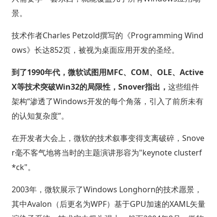
景。
技术作者Charles Petzold撰写的《Programming Wind
ows》长达852页，被视为桌面应用开发的圣经。
到了1990年代，微软试图用MFC、COM、OLE、Active
X等技术突破Win32的局限性，Snover指出，
这些组件
架构“渗透了Windows开发的每个角落，引入了前所未有
的认知复杂度”。
在开发者大会上，微软的技术叙事变得支离破碎，Snove
r毫不客气地将当时的主题演讲形容为"keynote clusterf
*ck"。
2003年，微软展示了Windows Longhorn的技术愿景，
其中Avalon（后更名为WPF）基于GPU加速的XAML矢量