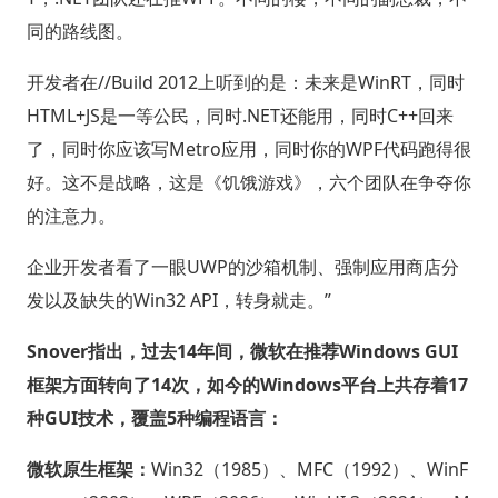
同的路线图。
开发者在//Build 2012上听到的是：未来是WinRT，同时
HTML+JS是一等公民，同时.NET还能用，同时C++回来
了，同时你应该写Metro应用，同时你的WPF代码跑得很
好。这不是战略，这是《饥饿游戏》，六个团队在争夺你
的注意力。
企业开发者看了一眼UWP的沙箱机制、强制应用商店分
发以及缺失的Win32 API，转身就走。”
Snover指出，过去14年间，微软在推荐Windows GUI
框架方面转向了14次，如今的Windows平台上共存着17
种GUI技术，覆盖5种编程语言：
微软原生框架：
Win32（1985）、MFC（1992）、WinF