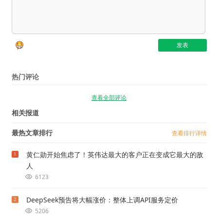
热门评论
查看全部评论
相关报道
最热文章排行
查看排行详情
黄仁勋开始焦虑了！英伟达最大的客户正在变成它最大的敌
1
人
6123
DeepSeek预告将大幅涨价：整体上调API服务定价
2
5206