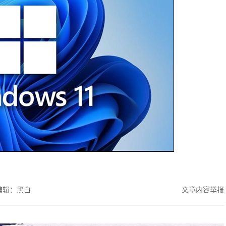
编辑：黑白
文章内容举报