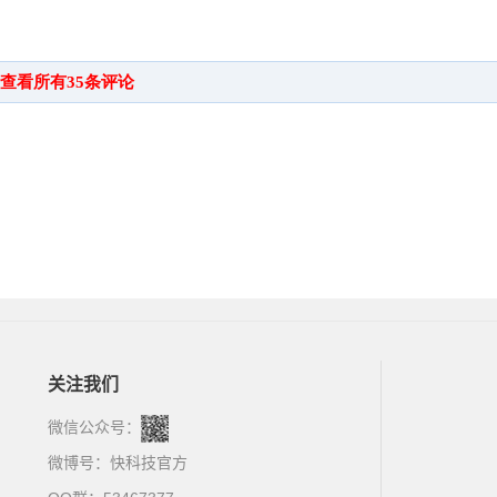
关注我们
微信公众号：
微博号：
快科技官方