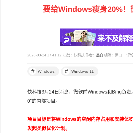
要给Windows瘦身20%
2026-03-24 17:41:12 出处：快科技 作者：
黑白
编辑：黑白
评
#
#
Windows
Windows 11
快科技3月24日消息，微软前Windows和Bing负责人M
0"的内部项目。
项目目标是将Windows的空闲内存占用和安装体
发起类似优化计划。