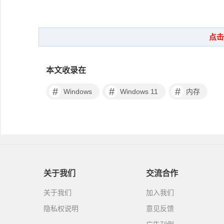
本文收录在
#
#
#
Windows
Windows 11
内存
关于我们
交流合作
关于我们
加入我们
隐私权说明
意见反馈