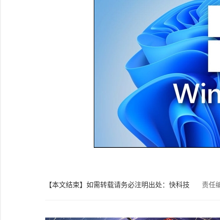
【本文结束】如需转载请务必注明出处：快科技
责任