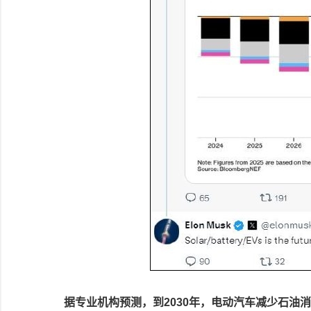
据专业机构预测，到2030年，电动汽车减少石油