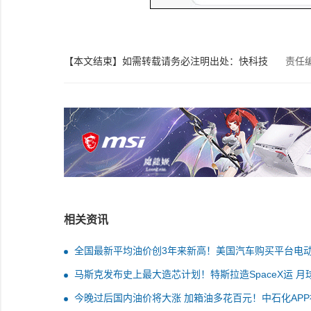
【本文结束】如需转载请务必注明出处：快科技
责任
相关资讯
全国最新平均油价创3年来新高！美国汽车购买平台电
相关搜索量上升了约20%
马斯克发布史上最大造芯计划！特斯拉造SpaceX运 月
球全覆盖
今晚过后国内油价将大涨 加箱油多花百元！中石化APP