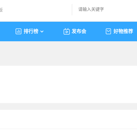
版
排行榜
发布会
好物推荐