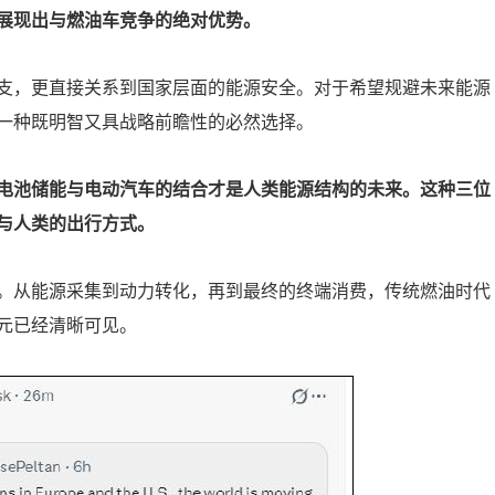
展现出与燃油车竞争的绝对优势。
支，更直接关系到国家层面的能源安全。对于希望规避未来能源
一种既明智又具战略前瞻性的必然选择。
电池储能与电动汽车的结合才是人类能源结构的未来。这种三位
与人类的出行方式。
。从能源采集到动力转化，再到最终的终端消费，传统燃油时代
元已经清晰可见。