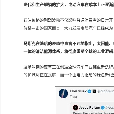
迭代和生产规模的扩大，电动汽车在成本上正逐渐
石油价格的剧烈波动不仅影响普通消费者的日常开
价格冲击的国家而言，大力发展电动汽车已经成为
马斯克在随后的表态中直言不讳地指出，太阳能、
一体的清洁能源体系，将彻底重塑全球的工业逻辑
这场深刻的变革正在倒逼全球汽车产业链重新洗牌
的护城河正在瓦解，而一个由电力驱动的绿色新纪