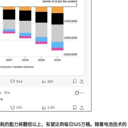
消耗的能力将翻倍以上，有望达到每日525万桶。随着电池技术的