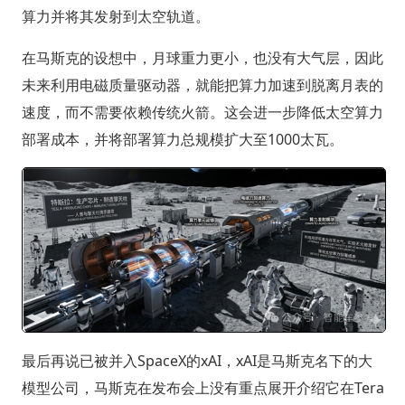
算力并将其发射到太空轨道。
在马斯克的设想中，月球重力更小，也没有大气层，因此
未来利用电磁质量驱动器，就能把算力加速到脱离月表的
速度，而不需要依赖传统火箭。这会进一步降低太空算力
部署成本，并将部署算力总规模扩大至1000太瓦。
最后再说已被并入SpaceX的xAI，xAI是马斯克名下的大
模型公司，马斯克在发布会上没有重点展开介绍它在Tera