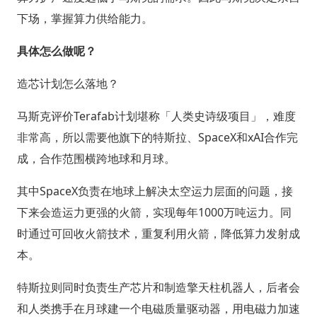
下场，掌握算力供给能力。
具体怎么做呢？
造芯计划怎么落地？
马斯克评价Terafab计划堪称「人类史诗级项目」，难度
非常高，所以需要他旗下的特斯拉、SpaceX和xAI合作完
成，合作范围横跨地球和月球。
其中SpaceX负责在地球上解决太空运力层面的问题，接
下来会造运力更强的火箭，实现每年1000万吨运力。同
时通过可回收火箭技术，重复利用火箭，降低算力发射成
本。
特斯拉则同时负责生产芯片和制造擎天柱机器人，后者会
和人类携手在月球建一个电磁质量驱动器，用电磁力加速