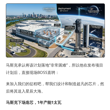
马斯克承认将该计划落地“非常困难”，所以他在发布项目
计划后，直接现场BOSS直聘：
来加入我们的征程吧，帮我们设计和制造超凡的芯片，然
后将其送入星辰大海。
马斯克下场造芯，1年产能1太瓦