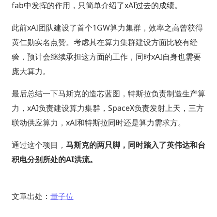
fab中发挥的作用，只简单介绍了xAI过去的成绩。
此前xAI团队建设了首个1GW算力集群，效率之高曾获得
黄仁勋实名点赞。考虑其在算力集群建设方面比较有经
验，预计会继续承担这方面的工作，同时xAI自身也需要
庞大算力。
最后总结一下马斯克的造芯蓝图，特斯拉负责制造生产算
力，xAI负责建设算力集群，SpaceX负责发射上天，三方
联动供应算力，xAI和特斯拉同时还是算力需求方。
通过这个项目，
马斯克的两只脚，同时踏入了英伟达和台
积电分别所处的AI洪流。
文章出处：
量子位