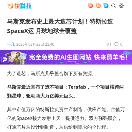
马斯克发布史上最大造芯计划！特斯拉造
SpaceX运 月球地球全覆盖
一凡
2026年03月23日 23:40
0
为了造芯，马斯克几乎整合旗下所有资源。
马斯克最近宣布了造芯项目：Terafab，一个项目横跨两
颗星球，驱动两大万亿美元巨头。
其中市值万亿的特斯拉负责生产制造，供应产能。估值万
亿的SpaceX接力发射上天，提供运力。双方强强联合，
打通芯片从设计到制造，从供给到需求的全过程。