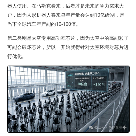
器人使用。在马斯克看来，后者才是未来的算力需求大
户，因为人形机器人将来每年产量会达到10亿级别，是
当下全球汽车年产能的10-100倍。
第二类则是太空专用高功率芯片，因为太空中的高能粒子
可能会破坏芯片，所以一开始就得针对太空环境对芯片进
行优化。