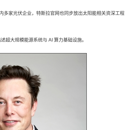
国内多家光伏企业，特斯拉官网也同步放出太阳能相关资深工程
描述超大规模能源系统与 AI 算力基础设施。