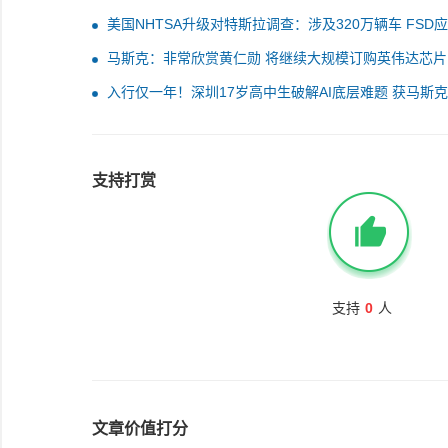
美国NHTSA升级对特斯拉调查：涉及320万辆车 FSD
劣天气不佳
马斯克：非常欣赏黄仁勋 将继续大规模订购英伟达芯片
入行仅一年！深圳17岁高中生破解AI底层难题 获马斯
支持打赏
支持
0
人
文章价值打分