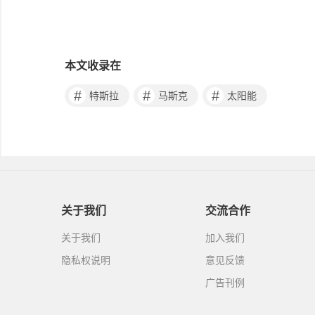
本文收录在
#
#
#
特斯拉
马斯克
太阳能
关于我们
交流合作
关于我们
加入我们
隐私权说明
意见反馈
广告刊例