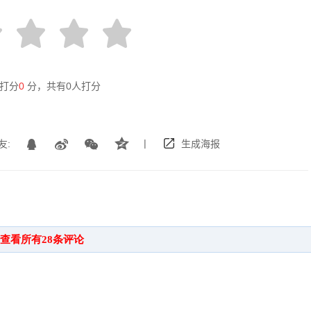
打分
0
分，共有
0
人打分
|
友:
生成海报