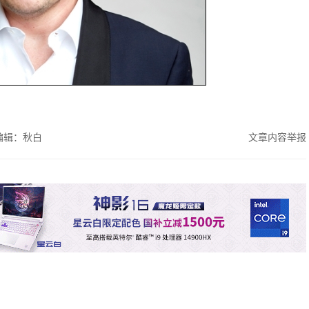
编辑：秋白
文章内容举报