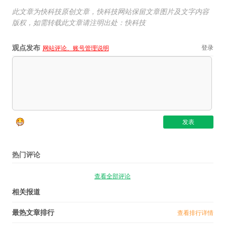
此文章为快科技原创文章，快科技网站保留文章图片及文字内容
版权，如需转载此文章请注明出处：快科技
观点发布
登录
网站评论、账号管理说明
热门评论
查看全部评论
相关报道
最热文章排行
查看排行详情