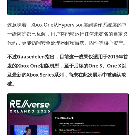
这意味着，Xbox One从Hypervisor层到操作系统层的每
一级防护都已瓦解，用户将能够运行任何未签名的自定义
代码，更能访问安全处理器解密游戏、固件等核心资产。
不过Gaasedelen指出，目前这一成果仅适用于2013年首
发的Xbox One初版机型，至于后续的One S、One X以
及最新的Xbox Series系列，尚未在此次展示中被确认攻
破。