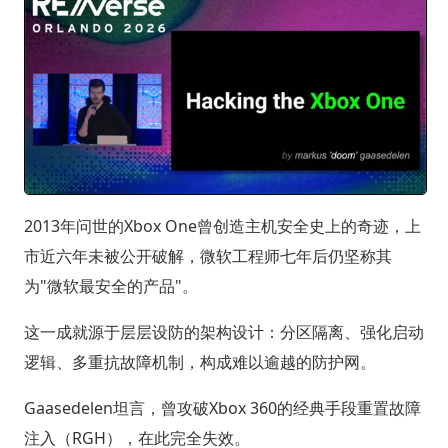
2013年问世的Xbox One曾创造主机安全史上的奇迹，上
市近六年未被公开破解，微软工程师七年后仍坚称其
为"微软最安全的产品"。
这一成就源于层层设防的架构设计：分区隔离、强化启动
逻辑、多重抗故障机制，构成难以逾越的防护网。
Gaasedelen坦言，曾攻破Xbox 360的经典手段重置故障
注入（RGH），在此完全失效。