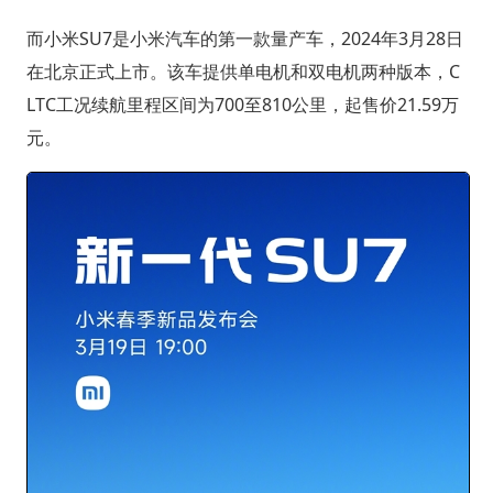
而小米SU7是小米汽车的第一款量产车，2024年3月28日
在北京正式上市。该车提供单电机和双电机两种版本，C
LTC工况续航里程区间为700至810公里，起售价21.59万
元。