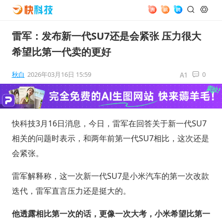
雷军：发布新一代SU7还是会紧张 压力很大
希望比第一代卖的更好
秋白
2026年03月16日 15:59
0
快科技3月16日消息，今日，雷军在回答关于新一代SU7
相关的问题时表示，和两年前第一代SU7相比，这次还是
会紧张。
雷军解释称，这一次新一代SU7是小米汽车的第一次改款
迭代，雷军直言压力还是挺大的。
他透露相比第一次的话，更像一次大考，小米希望比第一