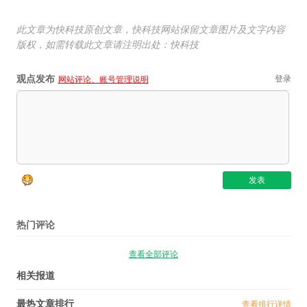
此文章为快科技原创文章，快科技网站保留文章图片及文字内容
版权，如需转载此文章请注明出处：快科技
观点发布
登录
网站评论、账号管理说明
热门评论
查看全部评论
相关报道
最热文章排行
查看排行详情