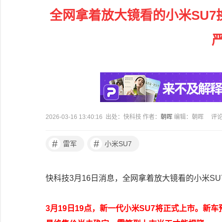
全网拿着放大镜看的小米SU7
2026-03-16 13:40:16 出处：快科技 作者：
朝晖
编辑：朝晖
评
#
#
雷军
小米SU7
快科技3月16日消息，全网拿着放大镜看的小米S
3月19日19点，新一代小米SU7将正式上市。新车