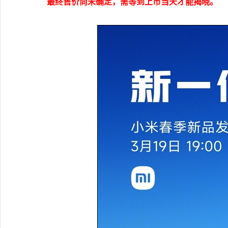
最终售价尚未确定，需等到上市当天才能揭晓。