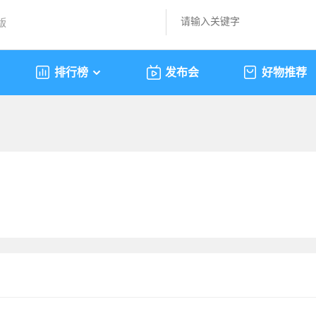
版
排行榜
发布会
好物推荐