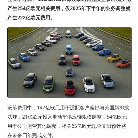
产生254亿欧元相关费用，仅2025年下半年的业务调整就
产生222亿欧元费用。
该笔费用中，147亿欧元用于适配客户偏好与美国新排放
法规，21亿欧元投入电动车供应链规模调整，54亿欧元
用于公司运营其他调整，相关65亿欧元现金支出预计将
在未来四年完成支付。