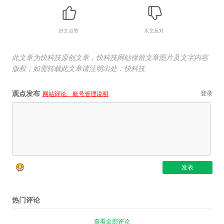
好文点赞
水文反对
此文章为快科技原创文章，快科技网站保留文章图片及文字内容
版权，如需转载此文章请注明出处：快科技
观点发布
登录
网站评论、账号管理说明
热门评论
查看全部评论