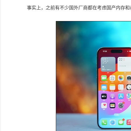
事实上，之前有不少国外厂商都在考虑国产内存和