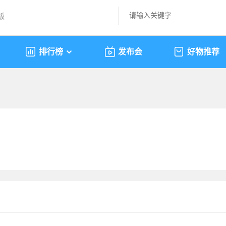
版
排行榜
发布会
好物推荐