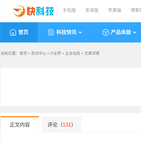
手机版
安卓版
苹果端
博客
首页
科技快讯
产品体验
当前位置：
首页
>
资讯中心
>
IT业界
>
企业动态
> 文章详情
正文内容
评论（
131
）