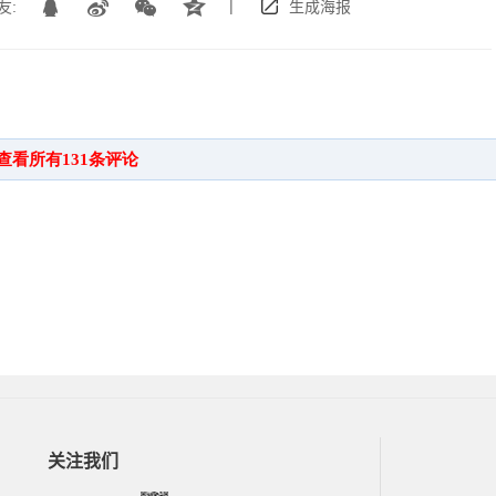
|
友:
生成海报
关注我们