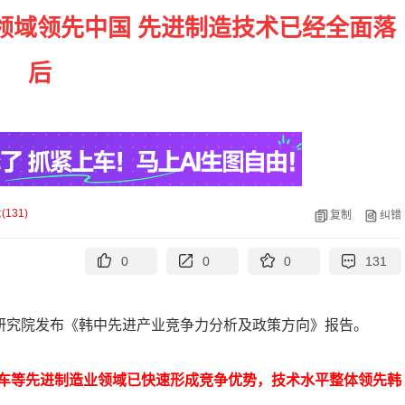
领域领先中国 先进制造技术已经全面落
后
论
(
131
)
复制
纠错
0
0
0
131
业研究院发布《韩中先进产业竞争力分析及政策方向》报告。
车等先进制造业领域已快速形成竞争优势，技术水平整体领先韩