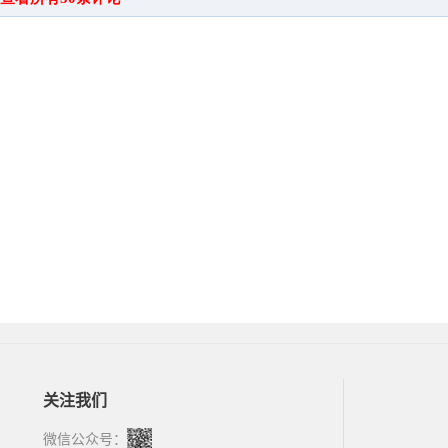
关注我们
微信公众号：