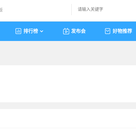
版
排行榜
发布会
好物推荐