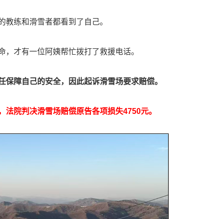
的教练和滑雪者都看到了自己。
命，才有一位阿姨帮忙拨打了救援电话。
任保障自己的安全，因此起诉滑雪场要求赔偿。
，法院判决滑雪场赔偿原告各项损失4750元。