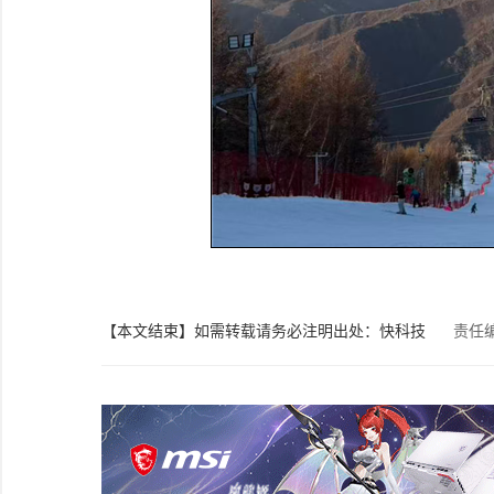
【本文结束】如需转载请务必注明出处：快科技
责任