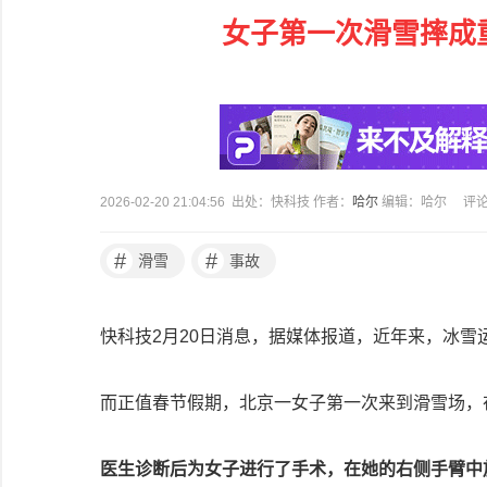
女子第一次滑雪摔成重
2026-02-20 21:04:56 出处：快科技 作者：
哈尔
编辑：哈尔
评
#
#
滑雪
事故
快科技2月20日消息，据媒体报道，近年来，冰
而正值春节假期，北京一女子第一次来到滑雪场，
医生诊断后为女子进行了手术，在她的右侧手臂中