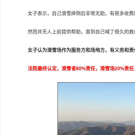
女子表示，自己滑雪摔倒后非常无助，有很多收费
然而并无人上前提供帮助，直到自己喊了很久的救
女子认为滑雪场作为服务方和场地方，有义务和责
法院最终认定，滑雪者80%责任，滑雪场20%责任