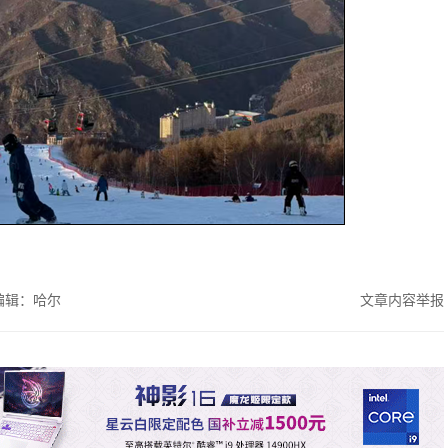
编辑：哈尔
文章内容举报