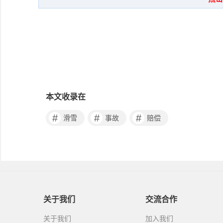
本文收录在
#
#
#
滑雪
事故
赔偿
关于我们
交流合作
关于我们
加入我们