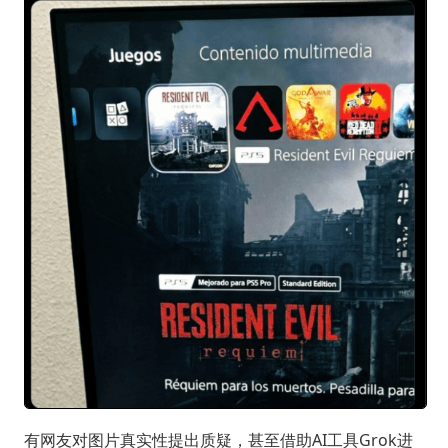
有网友对图片真实性提出质疑，甚至借助AI工具Grok进