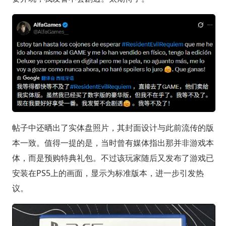
帖子中还晒出了实体盘照片，其封面设计与此前流传的版
本一致。值得一提的是，当时曾有媒体指出那并非游戏本
体，而是预购特典礼包。不过该玩家随后又发布了游戏已
安装在PS5上的画面，显示为标准版本，进一步引发热
议。