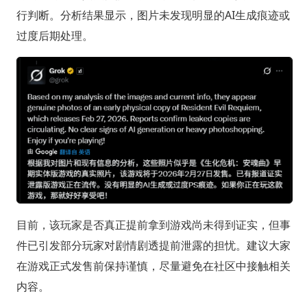
行判断。分析结果显示，图片未发现明显的AI生成痕迹或
过度后期处理。
目前，该玩家是否真正提前拿到游戏尚未得到证实，但事
件已引发部分玩家对剧情剧透提前泄露的担忧。建议大家
在游戏正式发售前保持谨慎，尽量避免在社区中接触相关
内容。