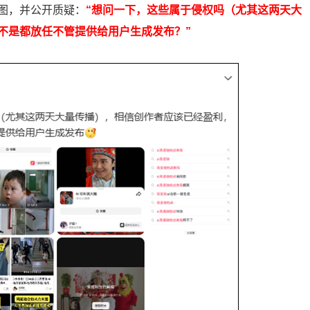
图，并公开质疑：
“想问一下，这些属于侵权吗（尤其这两天大
不是都放任不管提供给用户生成发布？”