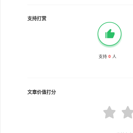
支持打赏
支持
0
人
文章价值打分