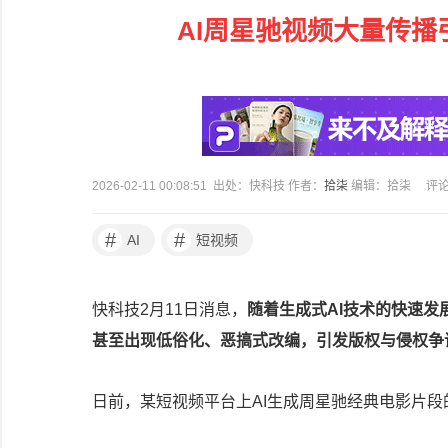
AI周星驰视频大量传播
2026-02-11 00:08:51 出处：快科技 作者：
拾柒
编辑：拾柒
评
#
#
AI
短视频
快科技2月11日消息，
随着生成式AI技术的快速发
甚至出现低俗化、恶搞式改编，引发版权与侵权争
日前，某短视频平台上AI生成周星驰经典电影片