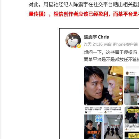
对此，周星驰经纪人陈震宇在社交平台晒出相关截
量传播），相信创作者应该已经盈利，而某平台是