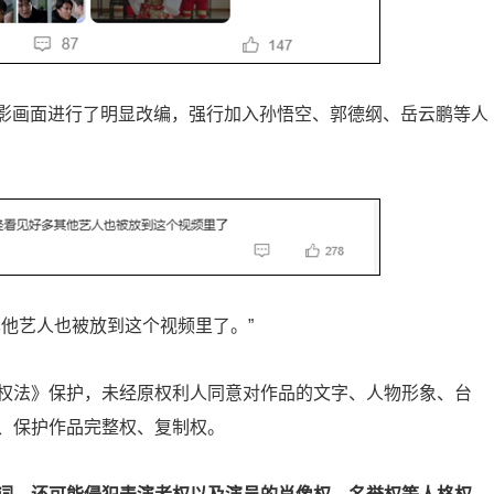
电影画面进行了明显改编，强行加入孙悟空、郭德纲、岳云鹏等人
他艺人也被放到这个视频里了。”
权法》保护，未经原权利人同意对作品的文字、人物形象、台
、保护作品完整权、复制权。