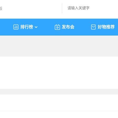
版
排行榜
发布会
好物推荐