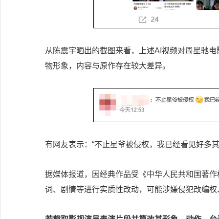
从陈震宇晒出的截图来看，上述AI视频对周星驰
物形象，内容与原作存在较大差异。
有网友表示：“不止星爷被侵权，我已经看见好多其
据媒体报道，因经典作品受《中华人民共和国著作
词、剧情等进行实质性改动，可能涉嫌侵犯改编权