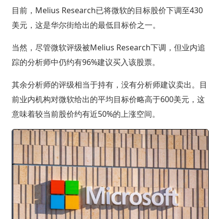
目前，Melius Research已将微软的目标股价下调至430
美元，这是华尔街给出的最低目标价之一。
当然，尽管微软评级被Melius Research下调，但业内追
踪的分析师中仍约有96%建议买入该股票。
其余分析师的评级相当于持有，没有分析师建议卖出。目
前业内机构对微软给出的平均目标价略高于600美元，这
意味着较当前股价约有近50%的上涨空间。