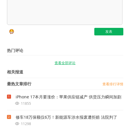
热门评论
查看全部评论
相关报道
最热文章排行
查看排行详情
iPhone 17本月要涨价：苹果供应链减产 供货压力瞬间加剧
1
11855
修车18万保额仅6万！新能源车涉水报废遭拒赔 法院判了
2
11298