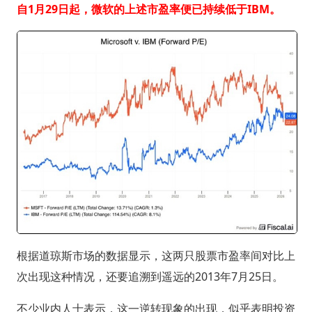
自1月29日起，微软的上述市盈率便已持续低于IBM。
根据道琼斯市场的数据显示，这两只股票市盈率间对比上
次出现这种情况，还要追溯到遥远的2013年7月25日。
不少业内人士表示，这一逆转现象的出现，似乎表明投资