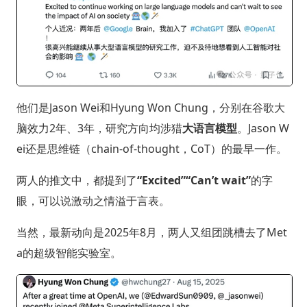
他们是Jason Wei和Hyung Won Chung，分别在谷歌大
脑效力2年、3年，研究方向均涉猎
大语言模型
。Jason W
ei还是思维链（chain-of-thought，CoT）的最早一作。
两人的推文中，都提到了
“Excited”“Can’t wait”
的字
眼，可以说激动之情溢于言表。
当然，最新动向是2025年8月，两人又组团跳槽去了Met
a的超级智能实验室。