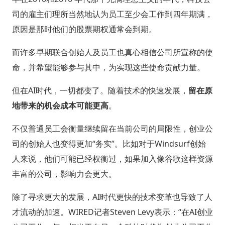
司的雇主们理所当然地认为员工至少会工作到四年期满，
原因是那时他们的股票期权通常会到期。
而许多早期联合创始人及员工也真心相信公司所宣称的使
命，并希望能够参与其中，为实现这些使命贡献力量。
但在AI时代，一切都变了。随着技术的快速发展，
留在原
地带来的机会成本可能更高
。
不仅普通员工会衡量继续留在当前公司的局限性，创业公
司的创始人也变得更加“务实”。比如对于Windsurf创始
人来说，他们可能已经权衡过，如果加入像谷歌这样资源
丰富的公司，影响力会更大。
除了寻求更大的发展，AI时代更快的技术变革也导致了人
才流动的加速。WIRED记者Steven Levy表示：“在AI创业