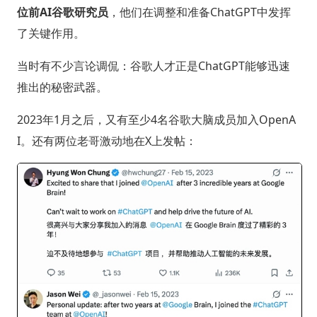
位前AI谷歌研究员
，他们在调整和准备ChatGPT中发挥
了关键作用。
当时有不少言论调侃：谷歌人才正是ChatGPT能够迅速
推出的秘密武器。
2023年1月之后，又有至少4名谷歌大脑成员加入OpenA
I。还有两位老哥激动地在X上发帖：