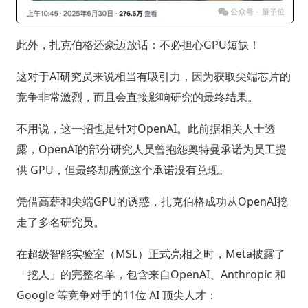
此外，扎克伯格还豪迈放话：不必担心GPU短缺！
这对于AI研究员来说相当有吸引力，因为获取尖端芯片的
竞争非常激烈，而且会直接影响研究的最终结果。
不用说，这一招也是针对OpenAI。此前据相关人士透
露，OpenAI的部分研究人员曾抱怨奥特曼承诺为员工提
供 GPU，但最终却感觉这个承诺没有兑现。
凭借高薪和尖端GPU的诱惑，扎克伯格成功从OpenAI挖
走了多名研究员。
在超级智能实验室（MSL）正式亮相之时，Meta披露了
「挖人」的完整名单，包含来自OpenAI、Anthropic 和
Google 等竞争对手的11位 AI 顶尖人才：