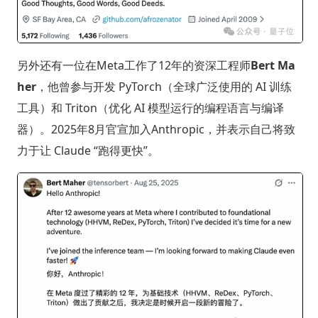
另外还有一位在Meta工作了12年的资深工程师
Bert Ma
her
，他曾参与开发 PyTorch（全球广泛使用的 AI 训练
工具）和 Triton（优化 AI 模型运行的编程语言与编译
器）。2025年8月官宣加入Anthropic，并表示自己将致
力于让 Claude “跑得更快”。