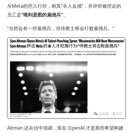
斥Meta的挖人行径，称其“令人反感”，并评价被挖走的
员工是
“唯利是图的雇佣兵”
。
“当然会有一些雇佣兵，但传教士将会打败雇佣兵。”
Altman 还在信中强调，留在 OpenAI 才是那些希望构建