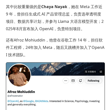
其中比较重量级的是
Chaya Nayak
，她在 Meta 工作近
9 年，曾担任生成式 AI 产品管理总监，负责选举透明度
项目、数据共享计划，并参与 Llama 大语言模型开发；2
025年8月宣布加入 OpenAI，负责特别项目。
还有Afroz Mohiuddin，他曾在谷歌工作 14 年，担任软
件工程师，24年加入 Meta，随后又跳槽并加入了OpenA
I 技术团队。