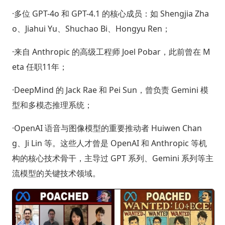
·多位 GPT-4o 和 GPT-4.1 的核心成员：如 Shengjia Zha
o、Jiahui Yu、Shuchao Bi、Hongyu Ren；
·来自 Anthropic 的高级工程师 Joel Pobar，此前曾在 M
eta 任职11年；
·DeepMind 的 Jack Rae 和 Pei Sun，曾负责 Gemini 模
型和多模态推理系统；
·OpenAI 语音与图像模型的重要推动者 Huiwen Chan
g、Ji Lin 等。这些人才曾是 OpenAI 和 Anthropic 等机
构的核心技术骨干，主导过 GPT 系列、Gemini 系列等主
流模型的关键技术领域。