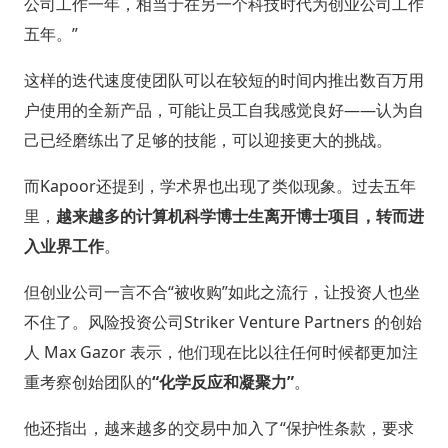
公司工作一年，相当于在另一个科技时代为创业公司工作
五年。”
这样的迭代速度使团队可以在较短的时间内推出数百万用
户使用的全新产品，可能让员工自我感觉良好——认为自
己已经磨练出了足够的技能，可以迎接更大的挑战。
而Kapoor还提到，学术界也出现了类似现象。过去五年
里，
越来越多的计算机科学博士生离开博士项目，转而进
入业界工作
。
但创业公司一言不合“被收购”如此之流行，让投资人也坐
不住了。风险投资公司Striker Venture Partners 的创始
人 Max Gazor 表示，他们现在比以往任何时候都更加注
重考察创始团队的
“化学反应和凝聚力”
。
他还指出，越来越多的交易中加入了“保护性条款，要求