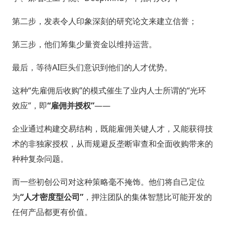
第二步，发表令人印象深刻的研究论文来建立信誉；
第三步，他们筹集少量资金以维持运营。
最后，等待AI巨头们意识到他们的人才优势。
这种“先雇佣后收购”的模式催生了业内人士所谓的“光环
效应”，即
“雇佣并授权”
——
企业通过构建交易结构，既能雇佣关键人才，又能获得技
术的非独家授权，从而规避反垄断审查和全面收购带来的
种种复杂问题。
而一些初创公司对这种策略毫不掩饰。他们将自己定位
为
“人才密度型公司”
，押注团队的集体智慧比可能开发的
任何产品都更有价值。