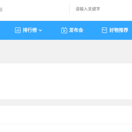
版
排行榜
发布会
好物推荐