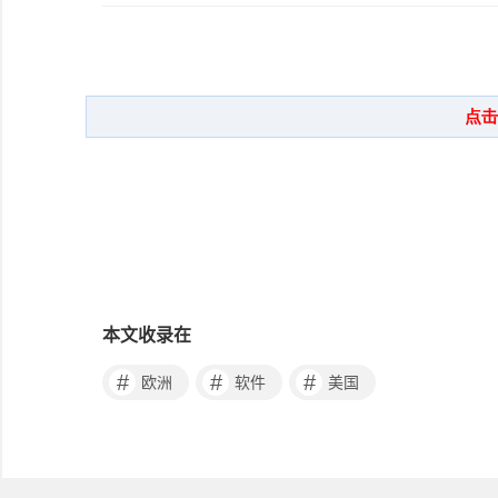
本文收录在
#
#
#
欧洲
软件
美国