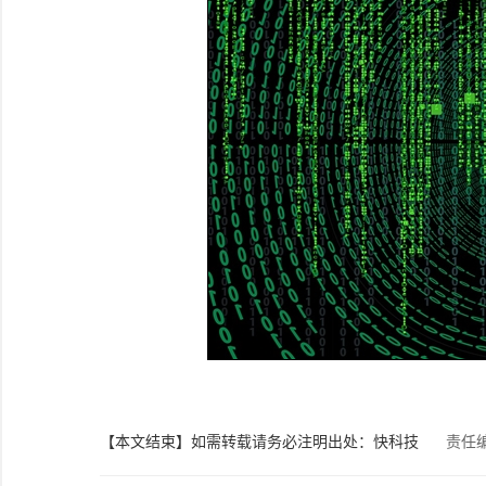
【本文结束】如需转载请务必注明出处：快科技
责任