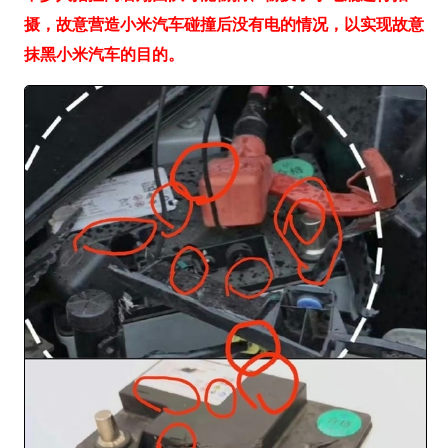
摄，故意营造小米汽车碰撞后没有电的情况，以实现故意
抹黑小米汽车的目的。