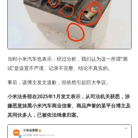
当时小米汽车也表示：经过分析，我们认为这一所谓“测
试”是设置不严谨、记录不完整、结论不真实的。
事后，该博主发文道歉，但依然引起巨大争议。
小米法务部在2025年1月发文表示，从司法机关获悉，涉
嫌恶意抹黑小米汽车商业信誉、商品声誉的某平台博主及
其同伙多人，已被依法缉拿归案。