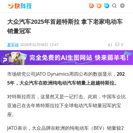
大众汽车2025年首超特斯拉 拿下老家电动车
销量冠军
夏军雄
2026年02月06日 12:47
0
市场研究公司JATO Dynamics周四公布的数据显示，
202
5年，大众汽车在欧洲纯电动汽车销量上超越特斯拉。
对特斯拉而言，这显然又是一记打击。此前，中国车企比
亚迪已在去年将特斯拉拉下全球电动汽车销量冠军的宝
座。
JATO表示，大众品牌在欧洲的纯电动车（BEV）销量较2