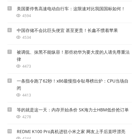
美国要停售高速电动自行车：这限速对比我国国标如何！
5
4594
中国存储不会比巨头便宜 甚至更贵！长鑫不惯着苹果
6
4534
被调侃、抹黑不能纵容！那些劝华为要大度的人请先尊重法
7
律
4473
一条指令跑了62秒！x86最慢指令耻辱榜出炉：CPU当场自
8
闭
4413
等的就是这一天：内存开始杀价 SK海力士HBM低价抢订单
9
4278
REDMI K100 Pro真机进驻小米之家 网友上手后直呼漂亮
10
4244