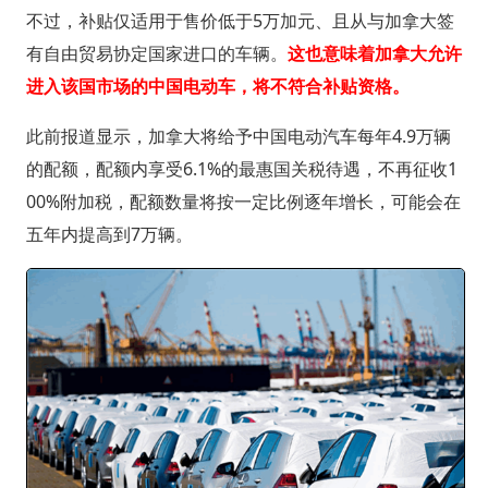
不过，补贴仅适用于售价低于5万加元、且从与加拿大签
有自由贸易协定国家进口的车辆。
这也意味着加拿大允许
进入该国市场的中国电动车，将不符合补贴资格。
此前报道显示，加拿大将给予中国电动汽车每年4.9万辆
的配额，配额内享受6.1%的最惠国关税待遇，不再征收1
00%附加税，配额数量将按一定比例逐年增长，可能会在
五年内提高到7万辆。