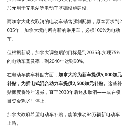
加元用于充电站等电动车基础设施建设。
而加拿大此次取消的电动车销售强制配额，原本要求到2
035年，加拿大境内所有新的乘用车，必须100%为电动
车。
但根据新规，加拿大调整后的目标是到2035年实现75%
的电动车普及率，到2040年达到90%。
在电动车购车补贴方面，
加拿大将为新车提供5,000加元
补贴，为插电式混合动力车提供2,500加元补贴。
这些补
贴额度将逐年递减，直至2030年后逐步取消——或在项
目资金耗尽时停止。
加拿大政府希望电动车补贴，能够推动84万辆新电动车
上路。