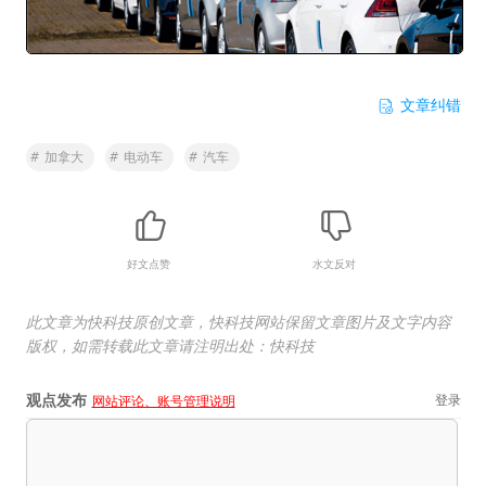
文章纠错
#
加拿大
#
电动车
#
汽车
好文点赞
水文反对
此文章为快科技原创文章，快科技网站保留文章图片及文字内容
版权，如需转载此文章请注明出处：快科技
观点发布
登录
网站评论、账号管理说明