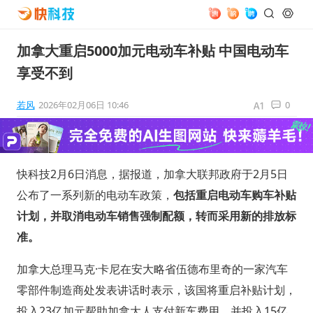
加拿大重启5000加元电动车补贴 中国电动车
享受不到
若风
2026年02月06日 10:46
0
快科技2月6日消息，据报道，加拿大联邦政府于2月5日
公布了一系列新的电动车政策，
包括重启电动车购车补贴
计划，并取消电动车销售强制配额，转而采用新的排放标
准。
加拿大总理马克·卡尼在安大略省伍德布里奇的一家汽车
零部件制造商处发表讲话时表示，该国将重启补贴计划，
投入23亿加元帮助加拿大人支付新车费用，并投入15亿