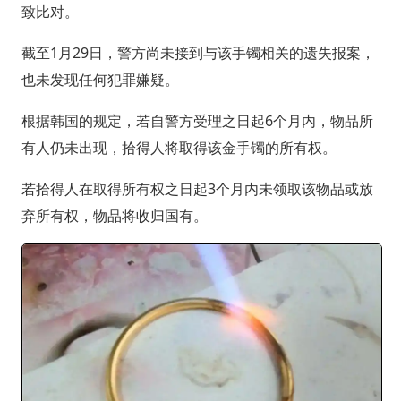
致比对。
截至1月29日，警方尚未接到与该手镯相关的遗失报案，
也未发现任何犯罪嫌疑。
根据韩国的规定，若自警方受理之日起6个月内，物品所
有人仍未出现，拾得人将取得该金手镯的所有权。
若拾得人在取得所有权之日起3个月内未领取该物品或放
弃所有权，物品将收归国有。