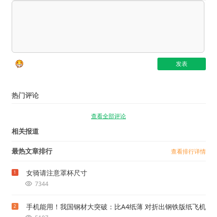
热门评论
查看全部评论
相关报道
最热文章排行
查看排行详情
女骑请注意罩杯尺寸
1
7344
手机能用！我国钢材大突破：比A4纸薄 对折出钢铁版纸飞机
2