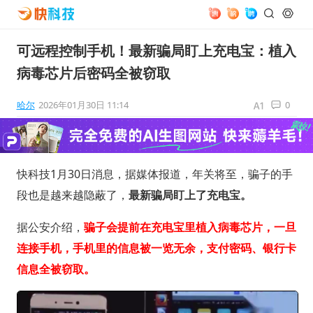
可远程控制手机！最新骗局盯上充电宝：植入
病毒芯片后密码全被窃取
哈尔
2026年01月30日 11:14
0
快科技1月30日消息，据媒体报道，年关将至，骗子的手
段也是越来越隐蔽了，
最新骗局盯上了充电宝。
据公安介绍，
骗子会提前在充电宝里植入病毒芯片，一旦
连接手机，手机里的信息被一览无余，支付密码、银行卡
信息全被窃取。