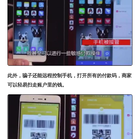
此外，骗子还能远程控制手机，打开所有的付款码，商家
可以轻易扫走账户里的钱。