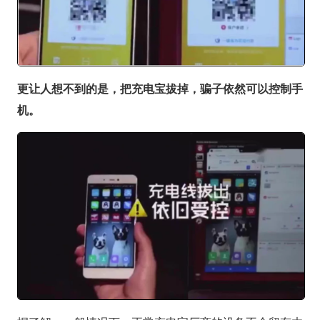
更让人想不到的是，把充电宝拔掉，骗子依然可以控制手
机。