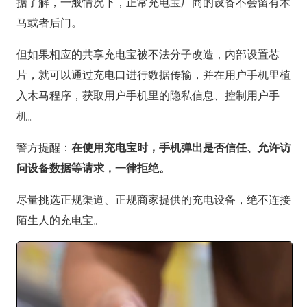
据了解，一般情况下，正常充电宝厂商的设备不会留有木
马或者后门。
但如果相应的共享充电宝被不法分子改造，内部设置芯
片，就可以通过充电口进行数据传输，并在用户手机里植
入木马程序，获取用户手机里的隐私信息、控制用户手
机。
警方提醒：
在使用充电宝时，手机弹出是否信任、允许访
问设备数据等请求，一律拒绝。
尽量挑选正规渠道、正规商家提供的充电设备，绝不连接
陌生人的充电宝。