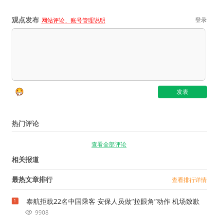
观点发布
登录
网站评论、账号管理说明
热门评论
查看全部评论
相关报道
最热文章排行
查看排行详情
泰航拒载22名中国乘客 安保人员做“拉眼角”动作 机场致歉
1
9908