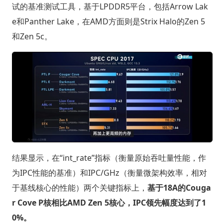
试的基准测试工具，基于LPDDR5平台，包括Arrow Lak
e和Panther Lake，在AMD方面则是Strix Halo的Zen 5
和Zen 5c。
结果显示，在“int_rate”指标（衡量原始吞吐量性能，作
为IPC性能的基准）和IPC/GHz（衡量微架构效率，相对
于基线核心的性能）两个关键指标上，
基于18A的Couga
r Cove P核相比AMD Zen 5核心，IPC领先幅度达到了1
0%。