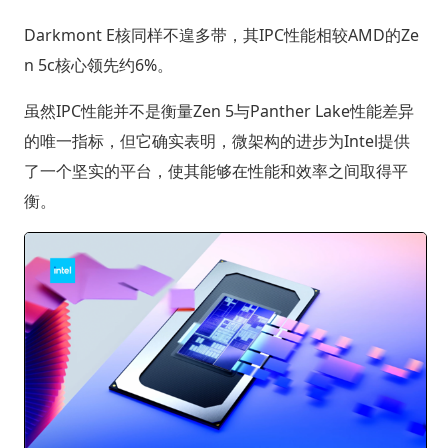
Darkmont E核同样不遑多带，其IPC性能相较AMD的Ze
n 5c核心领先约6%。
虽然IPC性能并不是衡量Zen 5与Panther Lake性能差异
的唯一指标，但它确实表明，微架构的进步为Intel提供
了一个坚实的平台，使其能够在性能和效率之间取得平
衡。