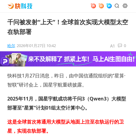
千问被发射“上天”！全球首次实现大模型太空
在轨部署
哈尔
2026年01月27日 10:42
0
快科技1月27日消息，昨日，由中国信通院组织的“星算·
智联”研讨会上，国星宇航重磅披露。
2025年11月，国星宇航成功将千问3（Qwen3）大模型
部署至“星算”计划01组太空计算中心。
这是全球首次将通用大模型从地面上注至在轨运行的卫
星，实现在轨部署。