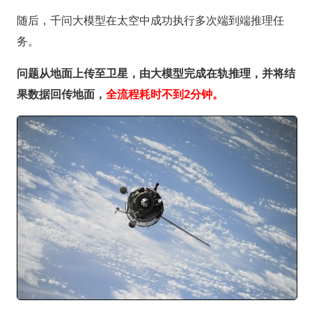
随后，千问大模型在太空中成功执行多次端到端推理任
务。
问题从地面上传至卫星，由大模型完成在轨推理，并将结
果数据回传地面，
全流程耗时不到2分钟。