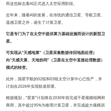
而这也标志着AI正式进入太空应用阶段。
近年来，随着AI的发展，在传统的通信卫星、导航卫星、
遥感卫星之外，诞生了计算卫星。
它是专门为了在太空中提供算力基础设施而设计的新型卫
星。
可实现从“天感地算”（卫星采集数据传回地面处理）
向“天感天算、天地协同”（卫星在太空中直接处理数据）
模式的转变。
此外，国星宇航的02组和03组太空计算中心已投产，并
计划在2026年实现轨道部署。
根据规划，“星算”计划将在2030年前完成千星规模组网和
商用，其中超过95%为推理计算卫星，并完成超大规模训