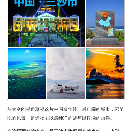
从太空的视角凝视这片中国最年轻、最广阔的城市，它呈
现的风景，是造物主以最纯净的蓝与绿挥洒的画卷。