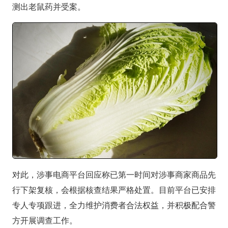
测出老鼠药并受案。
对此，涉事电商平台回应称已第一时间对涉事商家商品先
行下架复核，会根据核查结果严格处置。目前平台已安排
专人专项跟进，全力维护消费者合法权益，并积极配合警
方开展调查工作。