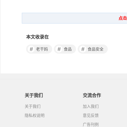
本文收录在
#
#
#
老干妈
食品
食品安全
关于我们
交流合作
关于我们
加入我们
隐私权说明
意见反馈
广告刊例