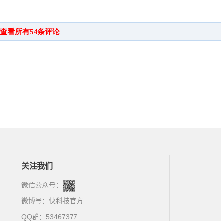
关注我们
微信公众号：
微博号：
快科技官方
QQ群：53467377