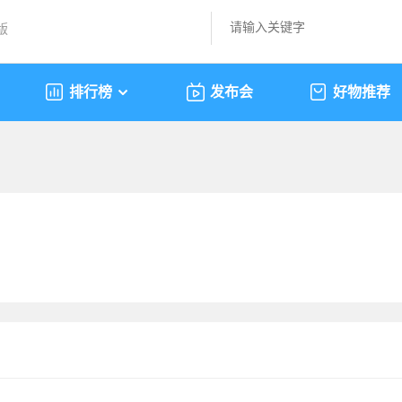
版
排行榜
发布会
好物推荐