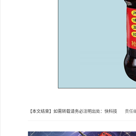
【本文结束】如需转载请务必注明出处：快科技
责任