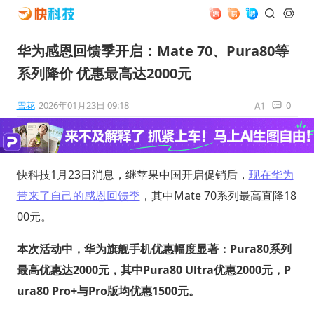
华为感恩回馈季开启：Mate 70、Pura80等
系列降价 优惠最高达2000元
雪花
2026年01月23日 09:18
0
快科技1月23日消息，继苹果中国开启促销后，
现在华为
带来了自己的感恩回馈季
，其中Mate 70系列最高直降18
00元。
本次活动中，华为旗舰手机优惠幅度显著：Pura80系列
最高优惠达2000元，其中Pura80 Ultra优惠2000元，P
ura80 Pro+与Pro版均优惠1500元。