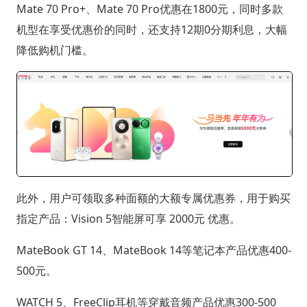
Mate 70 Pro+、Mate 70 Pro优惠在1800元，同时多款
机型在享受优惠价的同时，还支持12期0分期利息，大幅
降低购机门槛。
此外，用户可领取多种面额的大额专属优惠券，用于购买
指定产品：Vision 5智能屏可享 2000元 优惠。
MateBook GT 14、MateBook 14等笔记本产品优惠400-
500元。
WATCH 5、FreeClip耳机等穿戴音频产品优惠300-500