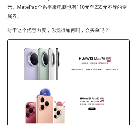
元。MatePad全系平板电脑也有110元至235元不等的专
属券。
对于这个优惠力度，你觉得如何吗，会买单吗？